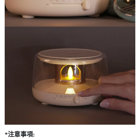
*注意事項: