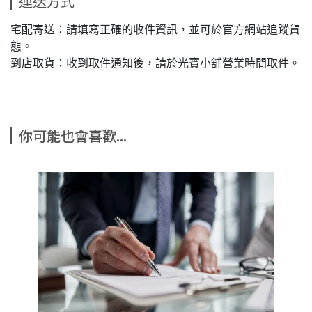
運送方式
宅配寄送：請填寫正確的收件資訊，並可於官方網站追蹤貨
態。
到店取貨：收到取件通知後，請於光寶小舖營業時間取件。
你可能也會喜歡...