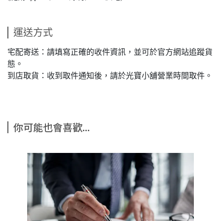
運送方式
宅配寄送：請填寫正確的收件資訊，並可於官方網站追蹤貨
態。
到店取貨：收到取件通知後，請於光寶小舖營業時間取件。
你可能也會喜歡...