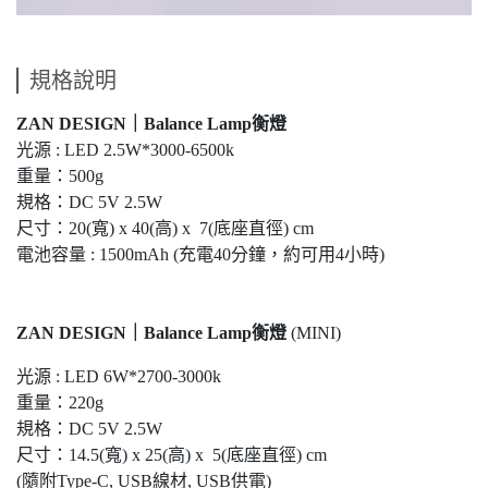
規格說明
ZAN DESIGN｜Balance Lamp衡燈
光源 : LED 2.5W*3000-6500k
重量：500g
規格：DC 5V 2.5W
尺寸：20(寬) x 40(高) x 7(底座直徑) cm
電池容量 : 1500mAh (充電40分鐘，約可用4小時)
ZAN DESIGN｜Balance Lamp衡燈
(MINI)
光源 : LED 6W*2700-3000k
重量：220g
規格：DC 5V 2.5W
尺寸：14.5(寬) x 25(高) x 5(底座直徑) cm
(隨附Type-C, USB線材, USB供電)