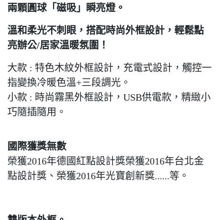
兩顆圓球「磁吸」瞬亮燈。
溫和柔光不刺眼，搭配時尚外框設計，輕鬆點
亮辦公/居家溫暖氛圍！
大款 : 特色木紋外框設計，充電式設計，觸控一
指變換冷暖色溫+三段調光。
小款 : 時尚霧黑外框設計，USB供電款，精緻小
巧隨插隨用。
國際獲獎無數
榮獲2016年德國紅點設計獎榮獲2016年台北金
點設計獎、榮獲2016年光寶創新獎......等。