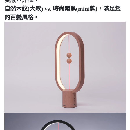
雙版本外框。
自然木紋(大款) vs. 時尚霧黑(mini款)，滿足您
的百變風格。