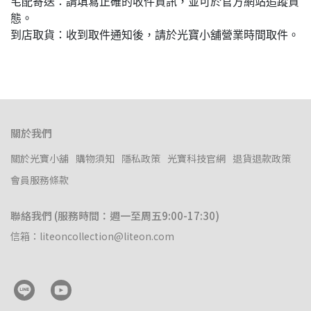
宅配寄送：請填寫正確的收件資訊，並可於官方網站追蹤貨
態。
到店取貨：收到取件通知後，請於光寶小舖營業時間取件。
關於我們
關於光寶小舖
購物須知
隱私政策
光寶科技官網
退貨退款政策
會員服務條款
聯絡我們 (服務時間：週一至周五9:00-17:30)
信箱：liteoncollection@liteon.com