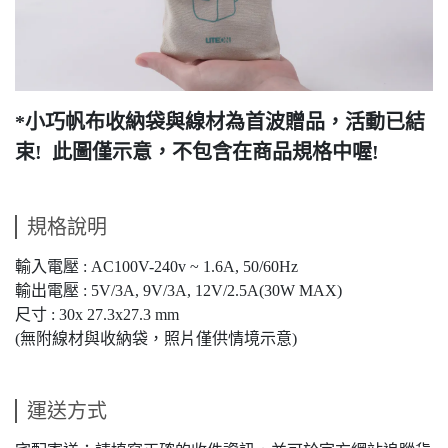
*小巧帆布收納袋與線材為首波贈品，活動已結
束!
此圖僅示意，不包含在商品規格中喔!
規格說明
輸入電壓 : AC100V-240v ~ 1.6A, 50/60Hz
輸出電壓 : 5V/3A, 9V/3A, 12V/2.5A(30W MAX)
尺寸 : 30x 27.3x27.3 mm
(無附線材與收納袋，照片僅供情境示意)
運送方式